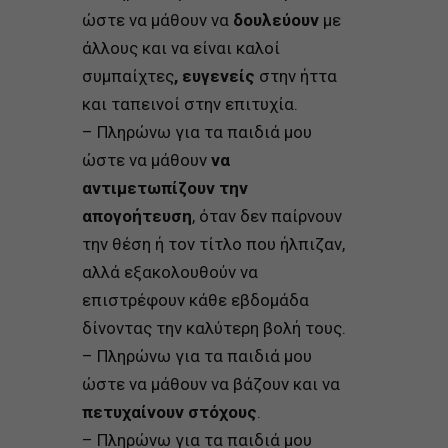
ώστε να μάθουν να
δουλεύουν
με
άλλους και να είναι καλοί
συμπαίχτες
,
ευγενείς
στην ήττα
και ταπεινοί στην επιτυχία.
– Πληρώνω για τα παιδιά μου
ώστε να μάθουν
να
αντιμετωπίζουν την
απογοήτευση
, όταν δεν παίρνουν
την θέση ή τον τίτλο που ήλπιζαν,
αλλά εξακολουθούν να
επιστρέφουν κάθε εβδομάδα
δίνοντας την καλύτερη βολή τους.
– Πληρώνω για τα παιδιά μου
ώστε να μάθουν να βάζουν και να
πετυχαίνουν στόχους
.
– Πληρώνω για τα παιδιά μου