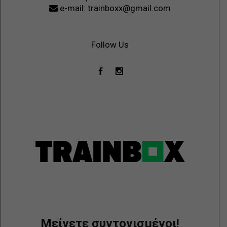
e-mail: trainboxx@gmail.com
Follow Us
Μείνετε συντονισμένοι!