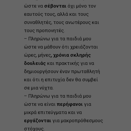
ώστε να
σέβονται
όχι μόνο τον
εαυτούς τους, αλλά και τους
συναθλητές, τους ανωτέρους και
τους προπονητές.
– Πληρώνω για τα παιδιά μου
ώστε να μάθουν ότι χρειάζονται
ώρες, μήνες
,
χρόνια σκληρής
δουλειάς
και πρακτικής για να
δημιουργήσουν έναν πρωταθλητή
και ότι η επιτυχία δεν θα συμβεί
σε μια νύχτα.
– Πληρώνω για τα παιδιά μου
ώστε να είναι
περήφανοι
για
μικρά επιτεύγματα και να
εργάζονται
για μακροπρόθεσμους
στόχους.