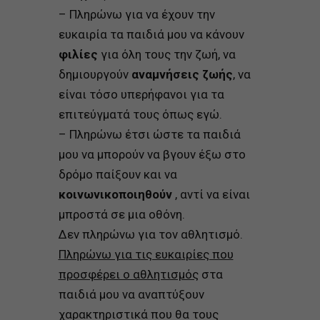
– Πληρώνω για να έχουν την
ευκαιρία τα παιδιά μου να κάνουν
φιλίες
για όλη τους την ζωή, να
δημιουργούν
αναμνήσεις ζωής
, να
είναι τόσο υπερήφανοι για τα
επιτεύγματά τους όπως εγώ.
– Πληρώνω έτσι ώστε τα παιδιά
μου να μπορούν να βγουν έξω στο
δρόμο παίξουν και να
κοινωνικοποιηθούν
, αντί να είναι
μπροστά σε μια οθόνη.
Δεν πληρώνω για τον αθλητισμό.
Πληρώνω για τις ευκαιρίες που
προσφέρει ο αθλητισμός
στα
παιδιά μου να αναπτύξουν
χαρακτηριστικά που θα τους