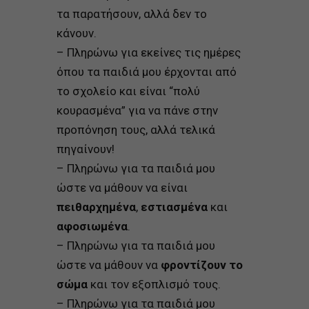
τα παρατήσουν, αλλά δεν το
κάνουν.
– Πληρώνω για εκείνες τις ημέρες
όπου τα παιδιά μου έρχονται από
το σχολείο και είναι “πολύ
κουρασμένα” για να πάνε στην
προπόνηση τους, αλλά τελικά
πηγαίνουν!
– Πληρώνω για τα παιδιά μου
ώστε να μάθουν να είναι
πειθαρχημένα
,
εστιασμένα
και
αφοσιωμένα
.
– Πληρώνω για τα παιδιά μου
ώστε να μάθουν να
φροντίζουν το
σώμα
και τον εξοπλισμό τους.
– Πληρώνω για τα παιδιά μου