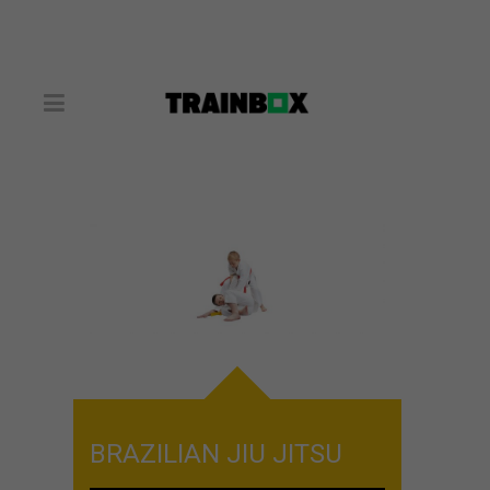
Kids
BRAZILIAN JIU JITSU