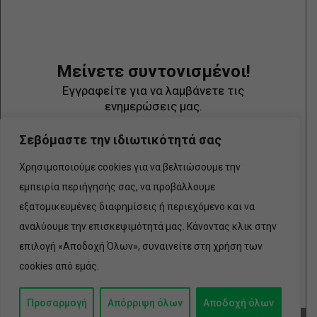
Μείνετε συντονισμένοι!
Εγγραφείτε για να λαμβάνετε τις
ενημερώσεις μας.
Σεβόμαστε την ιδιωτικότητά σας
Χρησιμοποιούμε cookies για να βελτιώσουμε την
εμπειρία περιήγησής σας, να προβάλλουμε
εξατομικευμένες διαφημίσεις ή περιεχόμενο και να
αναλύουμε την επισκεψιμότητά μας. Κάνοντας κλικ στην
επιλογή «Αποδοχή Όλων», συναινείτε στη χρήση των
cookies από εμάς.
Προσαρμογή
Απόρριψη όλων
Αποδοχή όλων