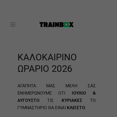
ΚΑΛΟΚΑΙΡΙΝΟ
ΚΑΛΟΚΑΙΡΙΝΟ ΩΡΑΡΙΟ
2026
ΩΡΑΡΙΟ 2026
ΑΓΑΠΗΤΑ ΜΑΣ ΜΕΛΗ ΣΑΣ
ΕΝΗΜΕΡΩΝΟΥΜΕ ΟΤΙ
ΙΟΥΛΙΟ &
ΑΥΓΟΥΣΤΟ
ΤΙΣ
ΚΥΡΙΑΚΕΣ
ΤΟ
ΓΥΜΝΑΣΤΗΡΙΟ ΘΑ ΕΙΝΑΙ
ΚΛΕΙΣΤΟ
.