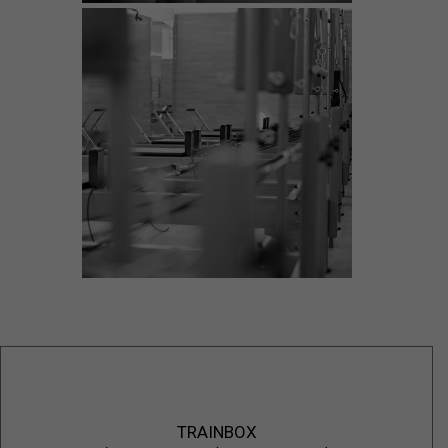
TRAINBOX