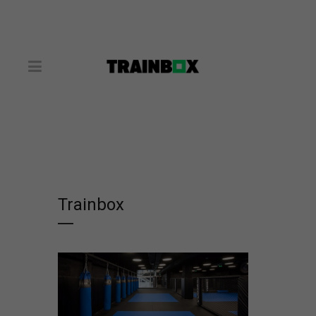
Trainbox