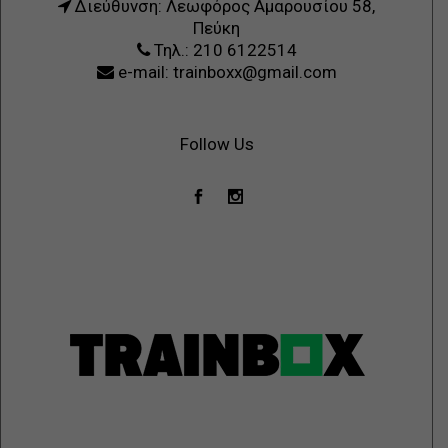
Διεύθυνση: Λεωφόρος Αμαρουσίου 58,
Πεύκη
Τηλ.: 210 6122514
e-mail: trainboxx@gmail.com
Follow Us