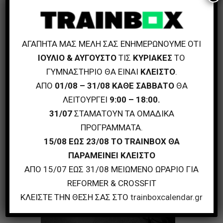
ΑΓΑΠΗΤΑ ΜΑΣ ΜΕΛΗ ΣΑΣ ΕΝΗΜΕΡΩΝΟΥΜΕ ΟΤΙ
ΙΟΥΛΙΟ & ΑΥΓΟΥΣΤΟ
ΤΙΣ
ΚΥΡΙΑΚΕΣ
ΤΟ
ΓΥΜΝΑΣΤΗΡΙΟ ΘΑ ΕΙΝΑΙ
ΚΛΕΙΣΤΟ
.
ΑΠΟ
01/08 – 31/08 ΚΑΘΕ ΣΑΒΒΑΤΟ
ΘΑ
ΛΕΙΤΟΥΡΓΕΙ
9:00 – 18:00.
31/07
ΣΤΑΜΑΤΟΥΝ ΤΑ ΟΜΑΔΙΚΑ
ΠΡΟΓΡΑΜΜΑΤΑ.
15/08 ΕΩΣ 23/08 ΤΟ TRAINBOX ΘΑ
ΠΑΡΑΜΕΙΝΕΙ ΚΛΕΙΣΤΟ
ΑΠΟ 15/07 ΕΩΣ 31/08 ΜΕΙΩΜΕΝΟ ΩΡΑΡΙΟ ΓΙΑ
REFORMER & CROSSFIT
ΚΛΕΙΣΤΕ ΤΗΝ ΘΕΣΗ ΣΑΣ ΣΤΟ
trainboxcalendar.gr